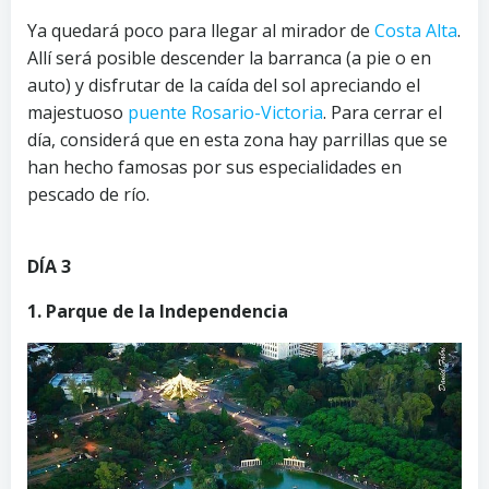
Ya quedará poco para llegar al mirador de
Costa Alta
.
Allí será posible descender la barranca (a pie o en
auto) y disfrutar de la caída del sol apreciando el
majestuoso
puente Rosario-Victoria
. Para cerrar el
día, considerá que en esta zona hay parrillas que se
han hecho famosas por sus especialidades en
pescado de río.
DÍA 3
1. Parque de la Independencia