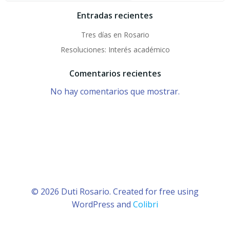
Entradas recientes
Tres días en Rosario
Resoluciones: Interés académico
Comentarios recientes
No hay comentarios que mostrar.
© 2026 Duti Rosario. Created for free using
WordPress and
Colibri