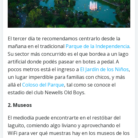
El tercer día te recomendamos centrarlo desde la
mañana en el tradicional
Parque de la Independencia
.
Su sector más concurrido es el que bordea a un lago
artificial donde podés pasear en botes a pedal. A
pocos metros está el ingreso a
El Jardín de los Niños
,
un lugar imperdible para familias con chicos, y más
allá el
Coloso del Parque
, tal como se conoce el
estadio del club Newells Old Boys.
2. Museos
El mediodía puede encontrarte en el restóbar del
laguito, comiendo algo liviano y aprovechando el
WiFi para ver qué muestras hay en los museos de los