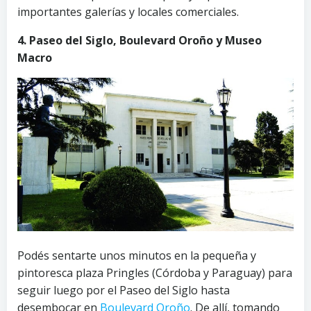
importantes galerías y locales comerciales.
4. Paseo del Siglo, Boulevard Oroño y Museo
Macro
Podés sentarte unos minutos en la pequeña y
pintoresca plaza Pringles (Córdoba y Paraguay) para
seguir luego por el Paseo del Siglo hasta
desembocar en
Boulevard Oroño
. De allí, tomando