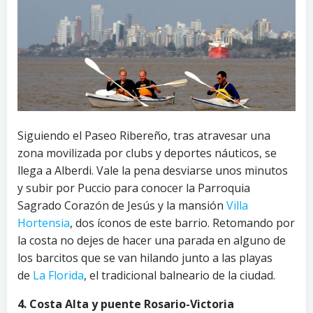
Siguiendo el Paseo Ribereño, tras atravesar una
zona movilizada por clubs y deportes náuticos, se
llega a Alberdi. Vale la pena desviarse unos minutos
y subir por Puccio para conocer la Parroquia
Sagrado Corazón de Jesús y la mansión
Villa
Hortensia
, dos íconos de este barrio. Retomando por
la costa no dejes de hacer una parada en alguno de
los barcitos que se van hilando junto a las playas
de
La Florida
, el tradicional balneario de la ciudad.
4. Costa Alta y puente Rosario-Victoria