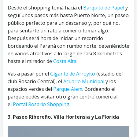
Desde el shopping tomá hacia el
Barquito de Papel
y
seguí unos pasos más hasta Puerto Norte, un paseo
público perfecto para un descanso y, por qué no,
para sentarte un rato a comer o tomar algo.
Después será hora de iniciar un recorrido
bordeando el Paraná con rumbo norte, deteniéndote
en varios atractivos a lo largo de casi 8 kilómetros
hasta el mirador de
Costa Alta
.
Vas a pasar por el
Gigante de Arroyito
(estadio del
club Rosario Central), el
Acuario Municipal
y los
espacios verdes del
Parque Alem
. Bordeando el
parque podés visitar otro gran centro comercial,
el
Portal Rosario Shopping
.
3. Paseo Ribereño, Villa Hortensia y La Florida