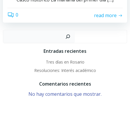
0
read more
Buscar
Entradas recientes
Tres días en Rosario
Resoluciones: Interés académico
Comentarios recientes
No hay comentarios que mostrar.